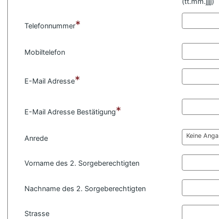
(
tt.mm.jjjj)
*
Telefonnummer
Mobiltelefon
*
E-Mail Adresse
*
E-Mail Adresse Bestätigung
Keine Ang
Anrede
Vorname des 2. Sorgeberechtigten
Nachname des 2. Sorgeberechtigten
Strasse