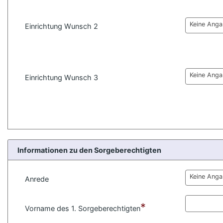
Keine Ang
Einrichtung Wunsch 2
Keine Ang
Einrichtung Wunsch 3
Informationen zu den Sorgeberechtigten
Keine Ang
Anrede
*
Vorname des 1. Sorgeberechtigten