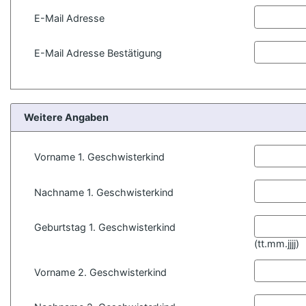
E-Mail Adresse
E-Mail Adresse Bestätigung
Weitere Angaben
Vorname 1. Geschwisterkind
Nachname 1. Geschwisterkind
Geburtstag 1. Geschwisterkind
(
tt.mm.jjjj)
Vorname 2. Geschwisterkind